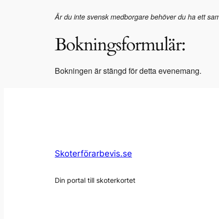
Är du inte svensk medborgare behöver du ha ett samo
Bokningsformulär:
Bokningen är stängd för detta evenemang.
Skoterförarbevis.se
Din portal till skoterkortet