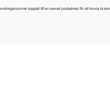
rdningsnummer kopplat till en svensk postadress för att kunna ta skot