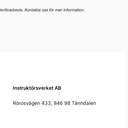
.
erförarbevis.
Kontakta oss för mer information
Instruktörsverket AB
Rörosvägen 433, 846 98 Tänndalen