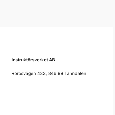
Instruktörsverket AB
Rörosvägen 433, 846 98 Tänndalen