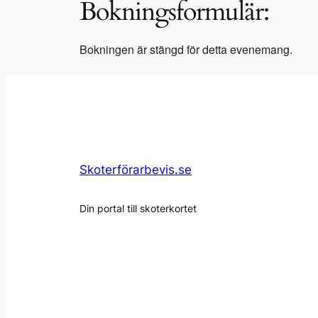
Bokningsformulär:
Bokningen är stängd för detta evenemang.
Skoterförarbevis.se
Din portal till skoterkortet