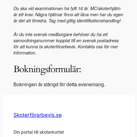
Du ska vid examinationen ha fyllt 16 år.
MC/skoterhjälm
är ett krav. Några hjälmar finns att låna men har du egen
är det att föredra. Tag med giltig identifikationshandling!
Är du inte svensk medborgare behöver du ha ett
samordningsnummer kopplat till en svensk postadress
för att kunna ta skoterförarbevis.
Kontakta oss för mer
.
information
Bokningsformulär:
Bokningen är stängd för detta evenemang.
Skoterförarbevis.se
Din portal till skoterkortet